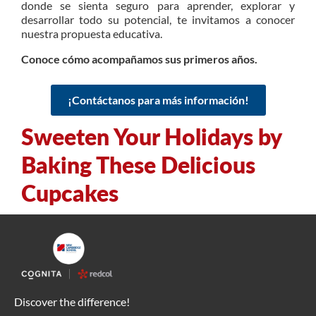
donde se sienta seguro para aprender, explorar y
desarrollar todo su potencial, te invitamos a conocer
nuestra propuesta educativa.
Conoce cómo acompañamos sus primeros años.
¡Contáctanos para más información!
Sweeten Your Holidays by
Baking These Delicious
Cupcakes
Discover the difference!