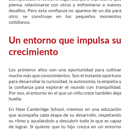
piensa, relacionarse con otros y enfrentarse a nuevos
desafíos. Pero esta confianza no aparece de un día para
otro; se construye en los pequeños momentos
cotidianos.
Un entorno que impulsa su
crecimiento
Los primeros años son una oportunidad para cultivar
mucho más que conocimientos. Son el instante oportuno
para desarrollar la curiosidad, la autonomía, la empatía y
la confianza para explorar el mundo con tranquilidad.
Por eso, el entorno en el que un niño crece también deja
huella.
En New Cambridge School, creemos en una educación
que acompaña cada etapa de su desarrollo, respetando
su ritmo y ayudándolo a descubrir todo lo que es capaz
de lograr. Si quieres que tu hijo crezca en un entorno