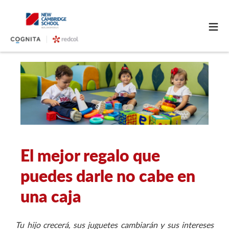
≡
El mejor regalo que
puedes darle no cabe en
una caja
Tu hijo crecerá, sus juguetes cambiarán y sus intereses