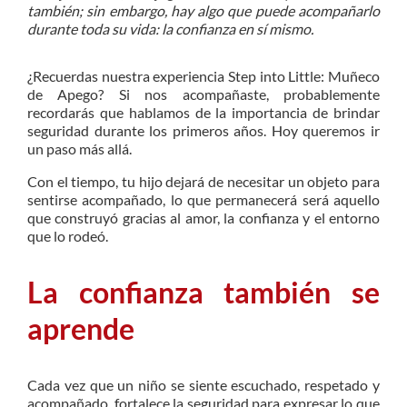
también; sin embargo, hay algo que puede acompañarlo
durante toda su vida: la confianza en sí mismo.
¿Recuerdas nuestra experiencia Step into Little: Muñeco
de Apego? Si nos acompañaste, probablemente
recordarás que hablamos de la importancia de brindar
seguridad durante los primeros años. Hoy queremos ir
un paso más allá.
Con el tiempo, tu hijo dejará de necesitar un objeto para
sentirse acompañado, lo que permanecerá será aquello
que construyó gracias al amor, la confianza y el entorno
que lo rodeó.
La confianza también se
aprende
Cada vez que un niño se siente escuchado, respetado y
acompañado, fortalece la seguridad para expresar lo que