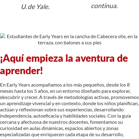
continua.
U. de Yale.
¡Aquí empieza la aventura de
aprender!
En Early Years acompañamos a los más pequeños, desde los 8
meses hasta los 5 años, en un entorno diseñado para explorar,
descubrir y crecer. A través de metodologías activas, promovemos
un aprendizaje vivencial y en contexto, donde los niños planifican,
actúan y reflexionan sobre sus experiencias, desarrollando
independencia, autoeficacia y habilidades sociales. Con la guía
cercana y afectuosa de nuestros docentes, fomentamos su
curiosidad en aulas dinámicas, espacios abiertos y zonas
especializadas que enriquecen cada etapa de su desarrollo,