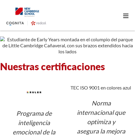
≡
Nuestras certificaciones
Norma
internacional que
Programa de
optimiza y
inteligencia
asegura la mejora
emocional de la