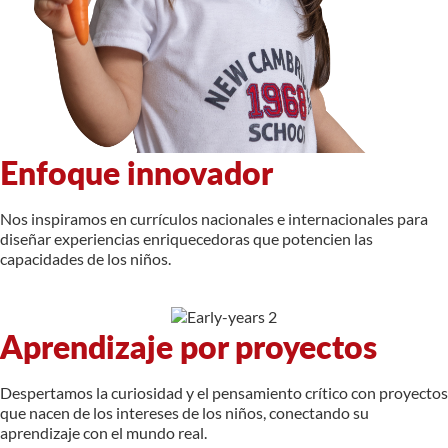
Enfoque innovador
Nos inspiramos en currículos nacionales e internacionales para
diseñar experiencias enriquecedoras que potencien las
capacidades de los niños.
Aprendizaje por proyectos
Despertamos la curiosidad y el pensamiento crítico con proyectos
que nacen de los intereses de los niños, conectando su
aprendizaje con el mundo real.