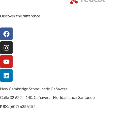
Discover the difference!
New Cambridge School, sede Cañaveral
Calle 32 #22 – 140, Cañaveral, Floridablanca, Santander
PBX
: (607) 6386152