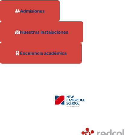
Admisiones
Nuestras instalaciones
Excelencia académica