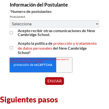
Información del Postulante
*
Numero de postulantes
Postulante/s
Acepto recibir otras comunicaciones de New
Cambridge School.
Acepto la política de
protección y tratamiento
de datos personales
del New Cambridge
School
*
Siguientes pasos