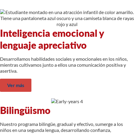
Inteligencia emocional y
lenguaje apreciativo
Desarrollamos habilidades sociales y emocionales en los niños,
mientras cultivamos junto a ellos una comunicación positiva y
asertiva.
Ver más
Bilingüismo
Nuestro programa bilingüe, gradual y efectivo, sumerge a los
niños en una segunda lengua, desarrollando confianza,