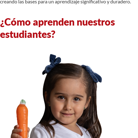
creando las bases para un aprendizaje significativo y duradero.
¿Cómo aprenden nuestros
estudiantes?