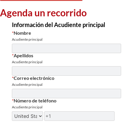
Agenda un recorrido
Información del Acudiente principal
*
Nombre
Acudiente principal
*
Apellidos
Acudiente principal
*
Correo electrónico
Acudiente principal
*
Número de teléfono
Acudiente principal