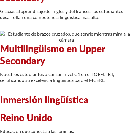
Gracias al aprendizaje del inglés y del francés, los estudiantes
desarrollan una competencia lingüística más alta.
Multilingüismo en Upper
Secondary
Nuestros estudiantes alcanzan nivel C1 en el TOEFL-iBT,
certificando su excelencia lingüística bajo el MCERL.
Inmersión lingüística
Reino Unido
Educación que conecta a las familias.