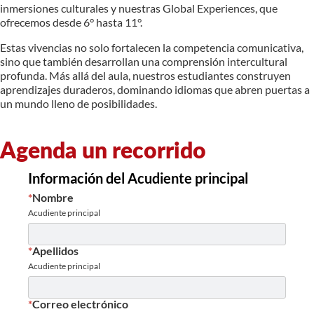
inmersiones culturales y nuestras Global Experiences, que
ofrecemos desde 6° hasta 11°.
Estas vivencias no solo fortalecen la competencia comunicativa,
sino que también desarrollan una comprensión intercultural
profunda. Más allá del aula, nuestros estudiantes construyen
aprendizajes duraderos, dominando idiomas que abren puertas a
un mundo lleno de posibilidades.
Agenda un recorrido
Información del Acudiente principal
*
Nombre
Acudiente principal
*
Apellidos
Acudiente principal
*
Correo electrónico