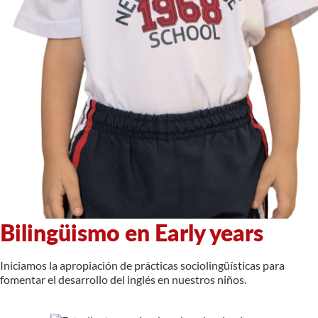
Bilingüismo en Early years
Iniciamos la apropiación de prácticas sociolingüísticas para
fomentar el desarrollo del inglés en nuestros niños.