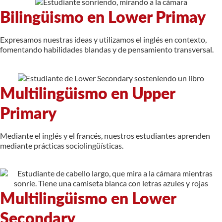
Bilingüismo en Lower Primay
Expresamos nuestras ideas y utilizamos el inglés en contexto,
fomentando habilidades blandas y de pensamiento transversal.
Multilingüismo en Upper
Primary
Mediante el inglés y el francés, nuestros estudiantes aprenden
mediante prácticas sociolingüísticas.
Multilingüismo en Lower
Secondary