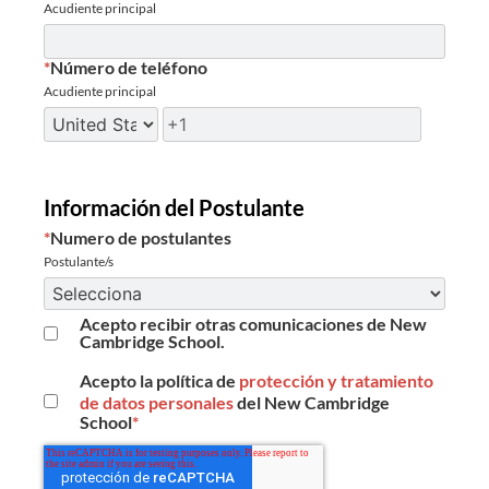
Acudiente principal
*
Número de teléfono
Acudiente principal
Información del Postulante
*
Numero de postulantes
Postulante/s
Acepto recibir otras comunicaciones de New
Cambridge School.
Acepto la política de
protección y tratamiento
de datos personales
del New Cambridge
School
*