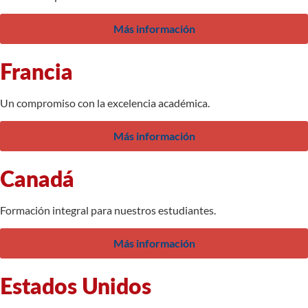
Más información
Francia
Un compromiso con la excelencia académica.
Más información
Canadá
Formación integral para nuestros estudiantes.
Más información
Estados Unidos