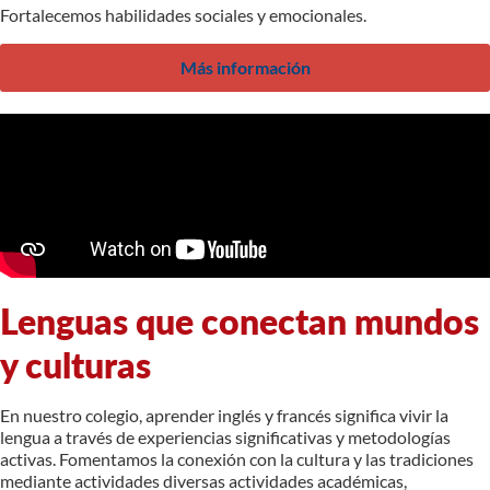
Fortalecemos habilidades sociales y emocionales.
Más información
Lenguas que conectan mundos
y culturas
En nuestro colegio, aprender inglés y francés significa vivir la
lengua a través de experiencias significativas y metodologías
activas. Fomentamos la conexión con la cultura y las tradiciones
mediante actividades diversas actividades académicas,