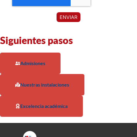
Siguientes pasos
Admisiones
Nuestras instalaciones
Excelencia académica