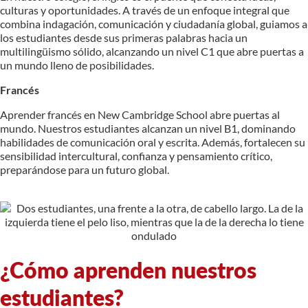
culturas y oportunidades. A través de un enfoque integral que
combina indagación, comunicación y ciudadanía global, guiamos a
los estudiantes desde sus primeras palabras hacia un
multilingüismo sólido, alcanzando un nivel C1 que abre puertas a
un mundo lleno de posibilidades.
Francés
Aprender francés en New Cambridge School abre puertas al
mundo. Nuestros estudiantes alcanzan un nivel B1, dominando
habilidades de comunicación oral y escrita. Además, fortalecen su
sensibilidad intercultural, confianza y pensamiento crítico,
preparándose para un futuro global.
¿Cómo aprenden nuestros
estudiantes?