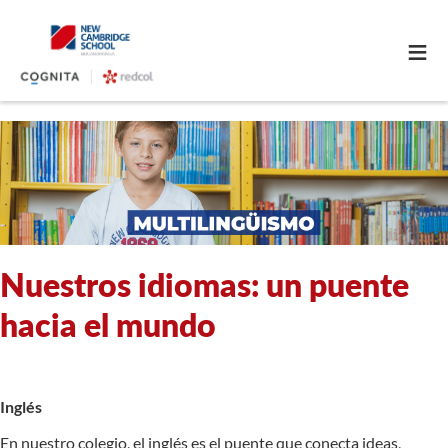
≡
Nuestros idiomas: un puente
hacia el mundo
Inglés
En nuestro colegio, el inglés es el puente que conecta ideas,