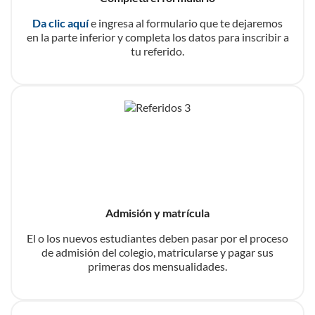
Da clic aquí
e ingresa al formulario que te dejaremos
en la parte inferior y completa los datos para inscribir a
tu referido.
Admisión y matrícula
El o los nuevos estudiantes deben pasar por el proceso
de admisión del colegio, matricularse y pagar sus
primeras dos mensualidades.