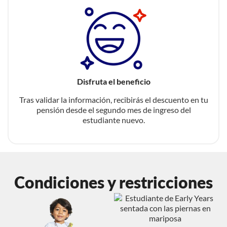
Disfruta el beneficio
Tras validar la información, recibirás el descuento en tu
pensión desde el segundo mes de ingreso del
estudiante nuevo.
Condiciones y restricciones