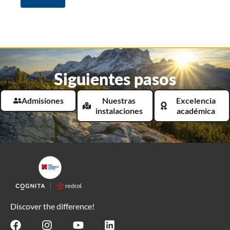
Siguientes pasos
Admisiones
Nuestras
Excelencia
instalaciones
académica
Discover the difference!