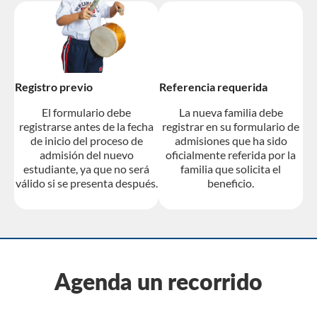
Registro previo
Referencia requerida
El formulario debe
La nueva familia debe
registrarse antes de la fecha
registrar en su formulario de
de inicio del proceso de
admisiones que ha sido
admisión del nuevo
oficialmente referida por la
estudiante, ya que no será
familia que solicita el
válido si se presenta después.
beneficio.
Agenda un recorrido