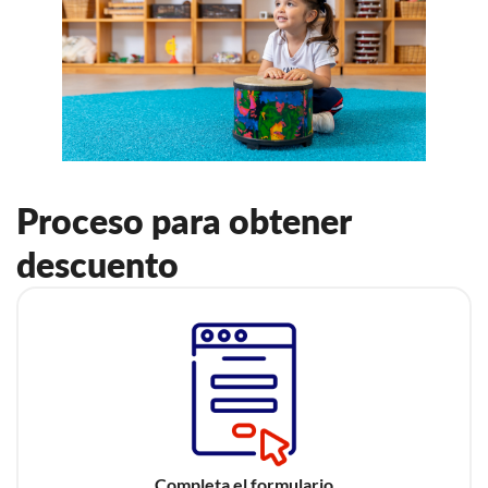
Proceso para obtener
descuento
Completa el formulario