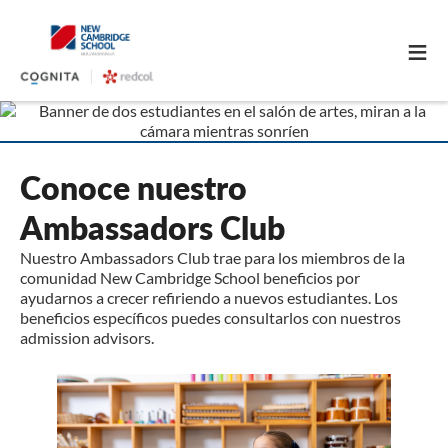
≡
Conoce nuestro
Ambassadors Club
Nuestro Ambassadors Club trae para los miembros de la
comunidad New Cambridge School beneficios por
ayudarnos a crecer refiriendo a nuevos estudiantes. Los
beneficios específicos puedes consultarlos con nuestros
admission advisors.