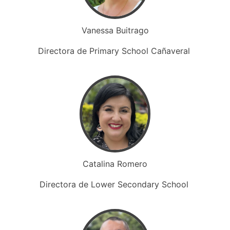
Vanessa Buitrago
Directora de Primary School Cañaveral
Catalina Romero
Directora de Lower Secondary School