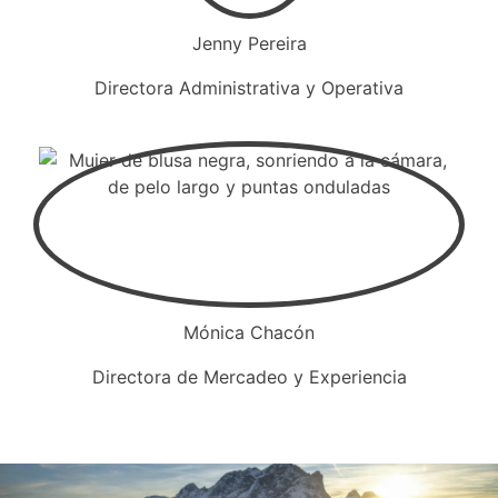
Jenny Pereira
Directora Administrativa y Operativa
Mónica Chacón
Directora de Mercadeo y Experiencia