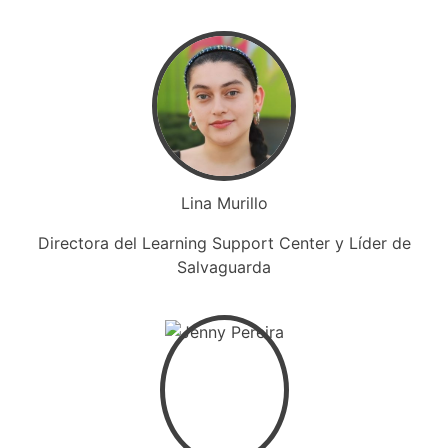
Lina Murillo
Directora del Learning Support Center y Líder de
Salvaguarda