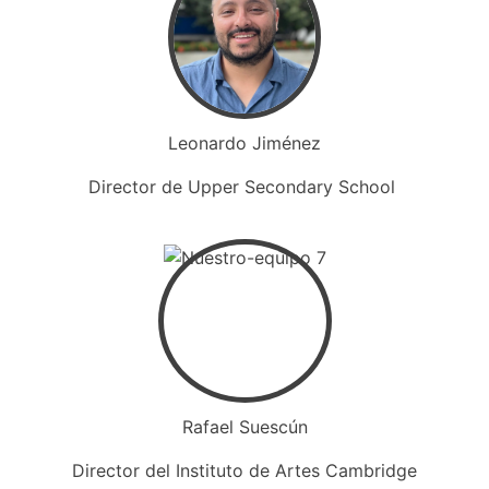
Leonardo Jiménez
Director de Upper Secondary School
Rafael Suescún
Director del Instituto de Artes Cambridge