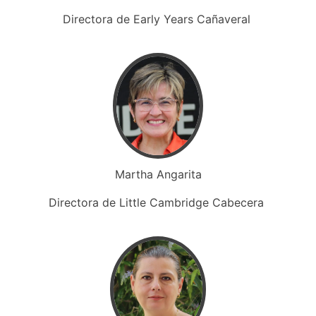
Directora de Early Years Cañaveral
Martha Angarita
Directora de Little Cambridge Cabecera