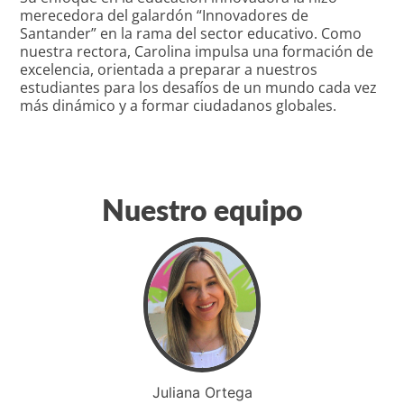
merecedora del galardón “Innovadores de
Santander” en la rama del sector educativo. Como
nuestra rectora, Carolina impulsa una formación de
excelencia, orientada a preparar a nuestros
estudiantes para los desafíos de un mundo cada vez
más dinámico y a formar ciudadanos globales.
Nuestro equipo
Juliana Ortega