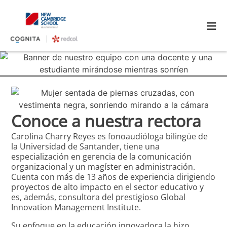
≡
Conoce a nuestra rectora
Carolina Charry Reyes es fonoaudióloga bilingüe de
la Universidad de Santander, tiene una
especialización en gerencia de la comunicación
organizacional y un magíster en administración.
Cuenta con más de 13 años de experiencia dirigiendo
proyectos de alto impacto en el sector educativo y
es, además, consultora del prestigioso Global
Innovation Management Institute.
Su enfoque en la educación innovadora la hizo