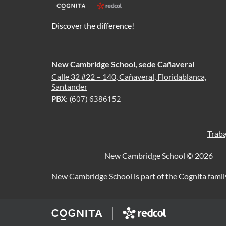
Discover the difference!
New Cambridge School, sede Cañaveral
Calle 32 #22 – 140, Cañaveral, Floridablanca,
Santander
PBX
: (607) 6386152
Traba
New Cambridge School © 2026
New Cambridge School is part of the Cognita famil