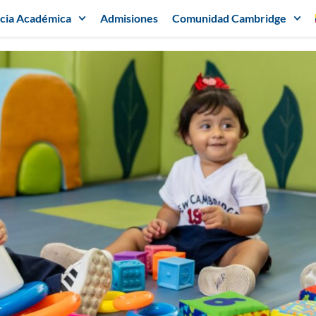
cia Académica
Admisiones
Comunidad Cambridge