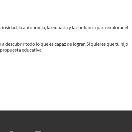
osidad, la autonomía, la empatía y la confianza para explorar el
escubrir todo lo que es capaz de lograr. Si quieres que tu hijo
a propuesta educativa.