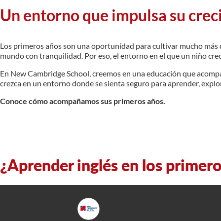
Un entorno que impulsa su crec
Los primeros años son una oportunidad para cultivar mucho más que
mundo con tranquilidad. Por eso, el entorno en el que un niño cre
En New Cambridge School, creemos en una educación que acompaña c
crezca en un entorno donde se sienta seguro para aprender, explor
Conoce cómo acompañamos sus primeros años.
¿Aprender inglés en los primero