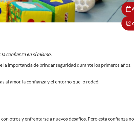
A
 la confianza en sí mismo.
 la importancia de brindar seguridad durante los primeros años.
 al amor, la confianza y el entorno que lo rodeó.
 con otros y enfrentarse a nuevos desafíos. Pero esta confianza no