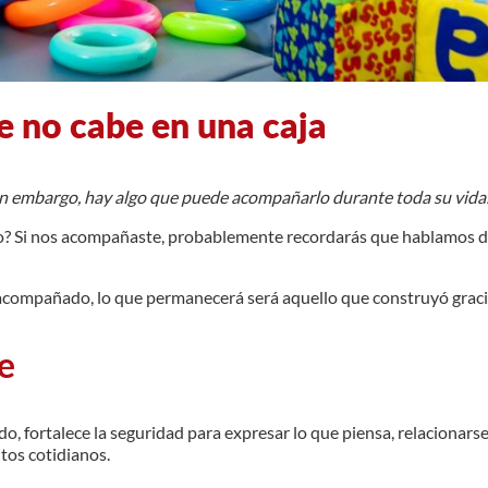
e no cabe en una caja
sin embargo, hay algo que puede acompañarlo durante toda su vida:
o? Si nos acompañaste, probablemente recordarás que hablamos de
 acompañado, lo que permanecerá será aquello que construyó gracias
e
 fortalece la seguridad para expresar lo que piensa, relacionarse
tos cotidianos.