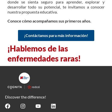
donde se sienta seguro para aprender, explorar y
desarrollar todo su potencial, te invitamos a conocer
nuestra propuesta educativa.
Conoce cómo acompañamos sus primeros años.
¡Contáctanos para más información!
¡Hablemos de las
enfermedades raras!
Discover the difference!