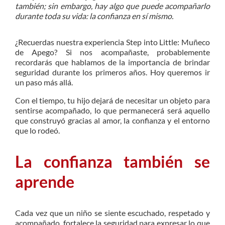
también; sin embargo, hay algo que puede acompañarlo
durante toda su vida: la confianza en sí mismo.
¿Recuerdas nuestra experiencia Step into Little: Muñeco
de Apego? Si nos acompañaste, probablemente
recordarás que hablamos de la importancia de brindar
seguridad durante los primeros años. Hoy queremos ir
un paso más allá.
Con el tiempo, tu hijo dejará de necesitar un objeto para
sentirse acompañado, lo que permanecerá será aquello
que construyó gracias al amor, la confianza y el entorno
que lo rodeó.
La confianza también se
aprende
Cada vez que un niño se siente escuchado, respetado y
acompañado, fortalece la seguridad para expresar lo que