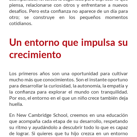
piensa, relacionarse con otros y enfrentarse a nuevos
desafíos. Pero esta confianza no aparece de un día para
otro; se construye en los pequeños momentos
cotidianos.
Un entorno que impulsa su
crecimiento
Los primeros años son una oportunidad para cultivar
mucho más que conocimientos. Son el instante oportuno
para desarrollar la curiosidad, la autonomía, la empatía y
la confianza para explorar el mundo con tranquilidad.
Por eso, el entorno en el que un niño crece también deja
huella.
En New Cambridge School, creemos en una educación
que acompaña cada etapa de su desarrollo, respetando
su ritmo y ayudándolo a descubrir todo lo que es capaz
de lograr. Si quieres que tu hijo crezca en un entorno