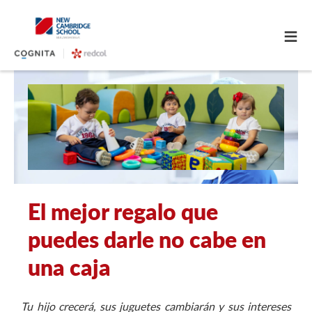
≡
El mejor regalo que
puedes darle no cabe en
una caja
Tu hijo crecerá, sus juguetes cambiarán y sus intereses